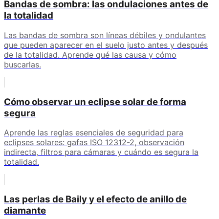
Bandas de sombra: las ondulaciones antes de
la totalidad
Las bandas de sombra son líneas débiles y ondulantes
que pueden aparecer en el suelo justo antes y después
de la totalidad. Aprende qué las causa y cómo
buscarlas.
Cómo observar un eclipse solar de forma
segura
Aprende las reglas esenciales de seguridad para
eclipses solares: gafas ISO 12312-2, observación
indirecta, filtros para cámaras y cuándo es segura la
totalidad.
Las perlas de Baily y el efecto de anillo de
diamante