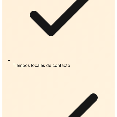
Tiempos locales de contacto