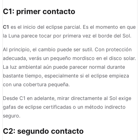
C1: primer contacto
C1
es el inicio del eclipse parcial. Es el momento en que
la Luna parece tocar por primera vez el borde del Sol.
Al principio, el cambio puede ser sutil. Con protección
adecuada, verás un pequeño mordisco en el disco solar.
La luz ambiental aún puede parecer normal durante
bastante tiempo, especialmente si el eclipse empieza
con una cobertura pequeña.
Desde C1 en adelante, mirar directamente al Sol exige
gafas de eclipse certificadas o un método indirecto
seguro.
C2: segundo contacto