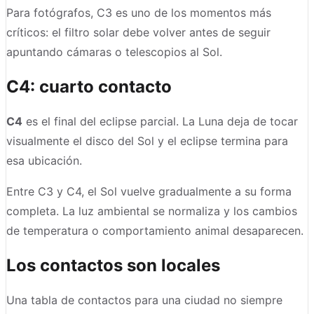
Para fotógrafos, C3 es uno de los momentos más
críticos: el filtro solar debe volver antes de seguir
apuntando cámaras o telescopios al Sol.
C4: cuarto contacto
C4
es el final del eclipse parcial. La Luna deja de tocar
visualmente el disco del Sol y el eclipse termina para
esa ubicación.
Entre C3 y C4, el Sol vuelve gradualmente a su forma
completa. La luz ambiental se normaliza y los cambios
de temperatura o comportamiento animal desaparecen.
Los contactos son locales
Una tabla de contactos para una ciudad no siempre