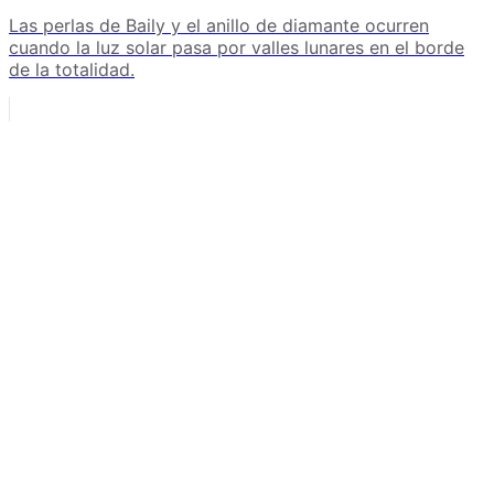
Las perlas de Baily y el anillo de diamante ocurren
cuando la luz solar pasa por valles lunares en el borde
de la totalidad.