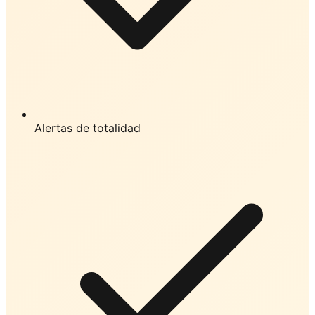
Alertas de totalidad