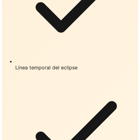
Línea temporal del eclipse