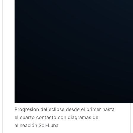
Progresión del eclipse desde el primer hasta
el cuarto contacto con diagramas de
alineación Sol-Luna