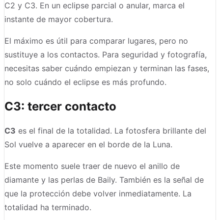
C2 y C3. En un eclipse parcial o anular, marca el
instante de mayor cobertura.
El máximo es útil para comparar lugares, pero no
sustituye a los contactos. Para seguridad y fotografía,
necesitas saber cuándo empiezan y terminan las fases,
no solo cuándo el eclipse es más profundo.
C3: tercer contacto
C3
es el final de la totalidad. La fotosfera brillante del
Sol vuelve a aparecer en el borde de la Luna.
Este momento suele traer de nuevo el anillo de
diamante y las perlas de Baily. También es la señal de
que la protección debe volver inmediatamente. La
totalidad ha terminado.