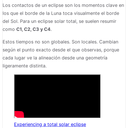
Los contactos de un eclipse son los momentos clave en
los que el borde de la Luna toca visualmente el borde
del Sol. Para un eclipse solar total, se suelen resumir
como
C1, C2, C3 y C4
.
Estos tiempos no son globales. Son locales. Cambian
según el punto exacto desde el que observas, porque
cada lugar ve la alineación desde una geometría
ligeramente distinta.
Experiencing a total solar eclipse