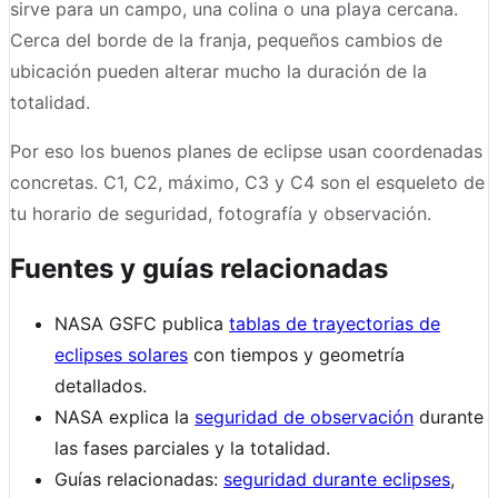
sirve para un campo, una colina o una playa cercana.
Cerca del borde de la franja, pequeños cambios de
ubicación pueden alterar mucho la duración de la
totalidad.
Por eso los buenos planes de eclipse usan coordenadas
concretas. C1, C2, máximo, C3 y C4 son el esqueleto de
tu horario de seguridad, fotografía y observación.
Fuentes y guías relacionadas
NASA GSFC publica
tablas de trayectorias de
eclipses solares
con tiempos y geometría
detallados.
NASA explica la
seguridad de observación
durante
las fases parciales y la totalidad.
Guías relacionadas:
seguridad durante eclipses
,