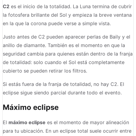
C2
es el inicio de la totalidad. La Luna termina de cubrir
la fotosfera brillante del Sol y empieza la breve ventana
en la que la corona puede verse a simple vista.
Justo antes de C2 pueden aparecer perlas de Baily y el
anillo de diamante. También es el momento en que la
seguridad cambia para quienes están dentro de la franja
de totalidad: solo cuando el Sol está completamente
cubierto se pueden retirar los filtros.
Si estás fuera de la franja de totalidad, no hay C2. El
eclipse sigue siendo parcial durante todo el evento.
Máximo eclipse
El
máximo eclipse
es el momento de mayor alineación
para tu ubicación. En un eclipse total suele ocurrir entre