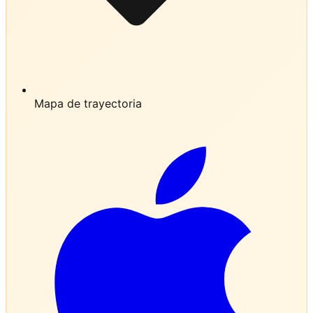
Mapa de trayectoria