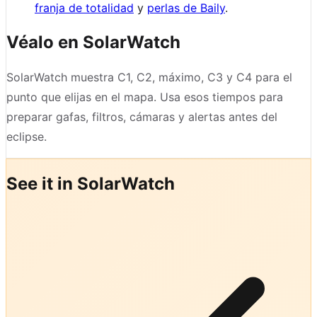
franja de totalidad
y
perlas de Baily
.
Véalo en SolarWatch
SolarWatch muestra C1, C2, máximo, C3 y C4 para el
punto que elijas en el mapa. Usa esos tiempos para
preparar gafas, filtros, cámaras y alertas antes del
eclipse.
See it in SolarWatch