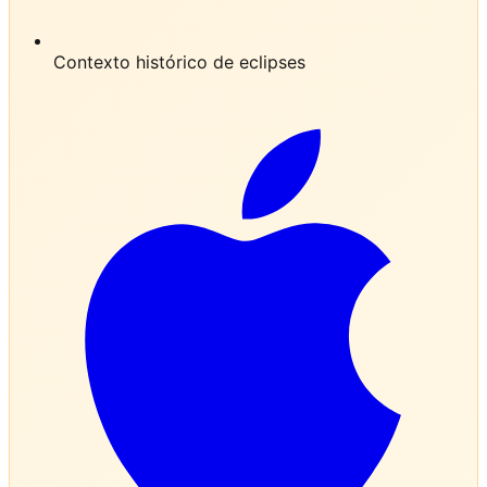
Contexto histórico de eclipses