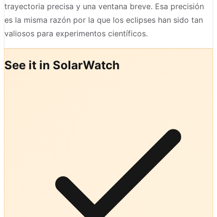
trayectoria precisa y una ventana breve. Esa precisión
es la misma razón por la que los eclipses han sido tan
valiosos para experimentos científicos.
See it in SolarWatch