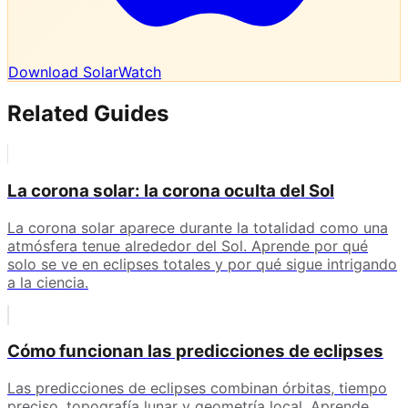
Download SolarWatch
Related Guides
La corona solar: la corona oculta del Sol
La corona solar aparece durante la totalidad como una
atmósfera tenue alrededor del Sol. Aprende por qué
solo se ve en eclipses totales y por qué sigue intrigando
a la ciencia.
Cómo funcionan las predicciones de eclipses
Las predicciones de eclipses combinan órbitas, tiempo
preciso, topografía lunar y geometría local. Aprende