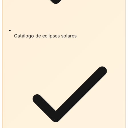
Catálogo de eclipses solares