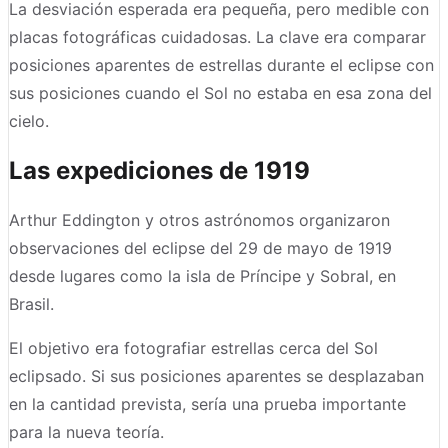
La desviación esperada era pequeña, pero medible con
placas fotográficas cuidadosas. La clave era comparar
posiciones aparentes de estrellas durante el eclipse con
sus posiciones cuando el Sol no estaba en esa zona del
cielo.
Las expediciones de 1919
Arthur Eddington y otros astrónomos organizaron
observaciones del eclipse del 29 de mayo de 1919
desde lugares como la isla de Príncipe y Sobral, en
Brasil.
El objetivo era fotografiar estrellas cerca del Sol
eclipsado. Si sus posiciones aparentes se desplazaban
en la cantidad prevista, sería una prueba importante
para la nueva teoría.