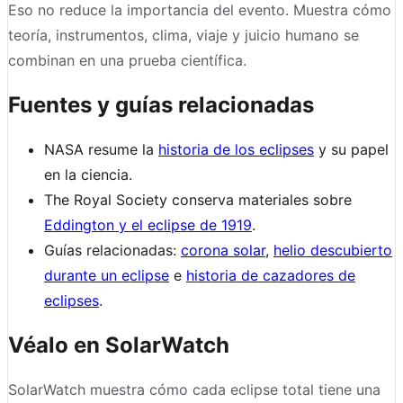
Eso no reduce la importancia del evento. Muestra cómo
teoría, instrumentos, clima, viaje y juicio humano se
combinan en una prueba científica.
Fuentes y guías relacionadas
NASA resume la
historia de los eclipses
y su papel
en la ciencia.
The Royal Society conserva materiales sobre
Eddington y el eclipse de 1919
.
Guías relacionadas:
corona solar
,
helio descubierto
durante un eclipse
e
historia de cazadores de
eclipses
.
Véalo en SolarWatch
SolarWatch muestra cómo cada eclipse total tiene una