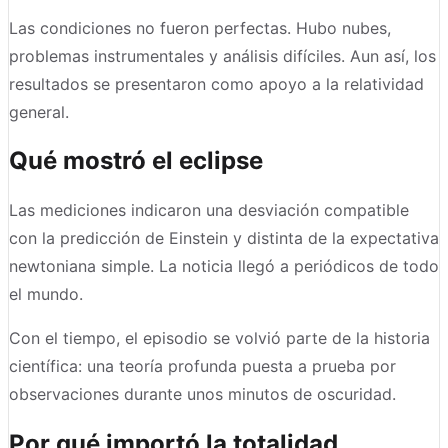
Las condiciones no fueron perfectas. Hubo nubes,
problemas instrumentales y análisis difíciles. Aun así, los
resultados se presentaron como apoyo a la relatividad
general.
Qué mostró el eclipse
Las mediciones indicaron una desviación compatible
con la predicción de Einstein y distinta de la expectativa
newtoniana simple. La noticia llegó a periódicos de todo
el mundo.
Con el tiempo, el episodio se volvió parte de la historia
científica: una teoría profunda puesta a prueba por
observaciones durante unos minutos de oscuridad.
Por qué importó la totalidad