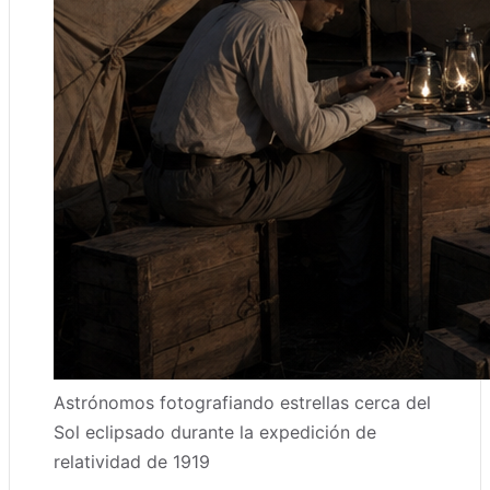
Astrónomos fotografiando estrellas cerca del
Sol eclipsado durante la expedición de
relatividad de 1919