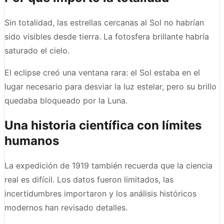
Sin totalidad, las estrellas cercanas al Sol no habrían
sido visibles desde tierra. La fotosfera brillante habría
saturado el cielo.
El eclipse creó una ventana rara: el Sol estaba en el
lugar necesario para desviar la luz estelar, pero su brillo
quedaba bloqueado por la Luna.
Una historia científica con límites
humanos
La expedición de 1919 también recuerda que la ciencia
real es difícil. Los datos fueron limitados, las
incertidumbres importaron y los análisis históricos
modernos han revisado detalles.