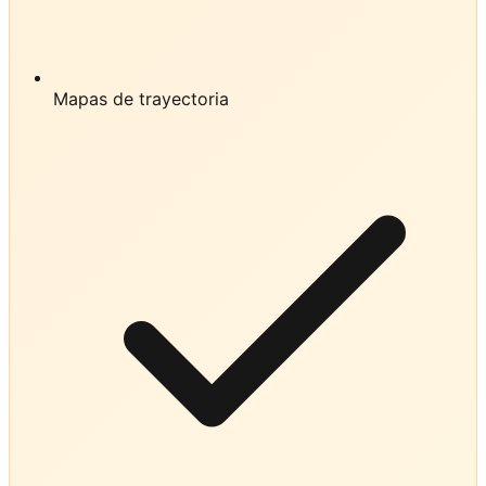
Mapas de trayectoria