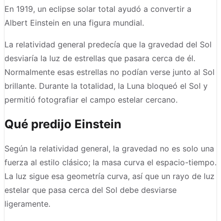
En 1919, un eclipse solar total ayudó a convertir a
Albert Einstein en una figura mundial.
La relatividad general predecía que la gravedad del Sol
desviaría la luz de estrellas que pasara cerca de él.
Normalmente esas estrellas no podían verse junto al Sol
brillante. Durante la totalidad, la Luna bloqueó el Sol y
permitió fotografiar el campo estelar cercano.
Qué predijo Einstein
Según la relatividad general, la gravedad no es solo una
fuerza al estilo clásico; la masa curva el espacio-tiempo.
La luz sigue esa geometría curva, así que un rayo de luz
estelar que pasa cerca del Sol debe desviarse
ligeramente.