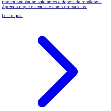
podem ondular no solo antes e depois da totalidade.
Aprenda o que os causa e como procurá-los.
Leia o guia