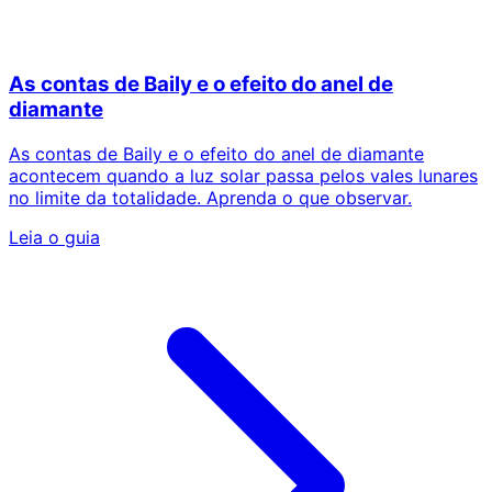
As contas de Baily e o efeito do anel de
diamante
As contas de Baily e o efeito do anel de diamante
acontecem quando a luz solar passa pelos vales lunares
no limite da totalidade. Aprenda o que observar.
Leia o guia