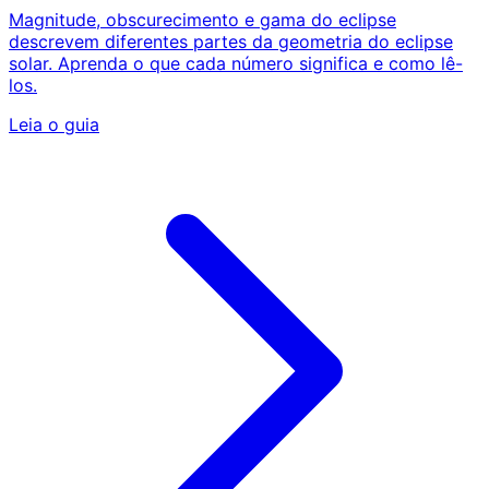
Magnitude, obscurecimento e gama do eclipse
descrevem diferentes partes da geometria do eclipse
solar. Aprenda o que cada número significa e como lê-
los.
Leia o guia