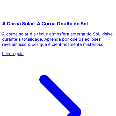
A Coroa Solar: A Coroa Oculta do Sol
A coroa solar é a tênue atmosfera externa do Sol, visível
durante a totalidade. Aprenda por que os eclipses
revelam isso e por que é cientificamente misterioso.
Leia o guia