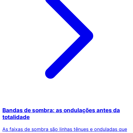
Bandas de sombra: as ondulações antes da
totalidade
As faixas de sombra são linhas tênues e onduladas que