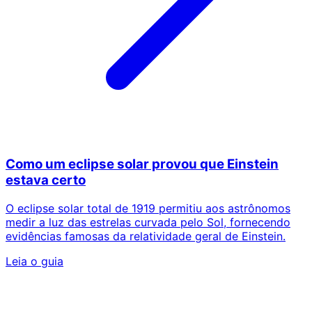
Como um eclipse solar provou que Einstein
estava certo
O eclipse solar total de 1919 permitiu aos astrônomos
medir a luz das estrelas curvada pelo Sol, fornecendo
evidências famosas da relatividade geral de Einstein.
Leia o guia