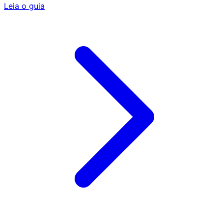
Leia o guia