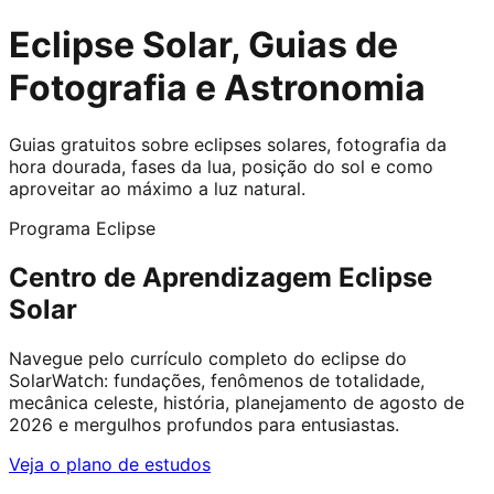
Eclipse Solar, Guias de
Fotografia e Astronomia
Guias gratuitos sobre eclipses solares, fotografia da
hora dourada, fases da lua, posição do sol e como
aproveitar ao máximo a luz natural.
Programa Eclipse
Centro de Aprendizagem Eclipse
Solar
Navegue pelo currículo completo do eclipse do
SolarWatch: fundações, fenômenos de totalidade,
mecânica celeste, história, planejamento de agosto de
2026 e mergulhos profundos para entusiastas.
Veja o plano de estudos