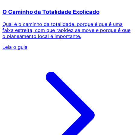
O Caminho da Totalidade Explicado
Qual é o caminho da totalidade, porque é que é uma
faixa estreita, com que rapidez se move e porque é que
o planeamento local é importante.
Leia o guia