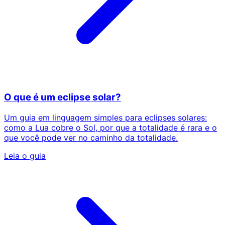
O que é um eclipse solar?
Um guia em linguagem simples para eclipses solares:
como a Lua cobre o Sol, por que a totalidade é rara e o
que você pode ver no caminho da totalidade.
Leia o guia