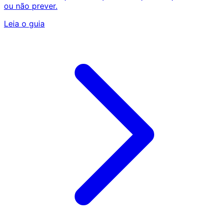
ou não prever.
Leia o guia