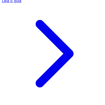
Leia o guia