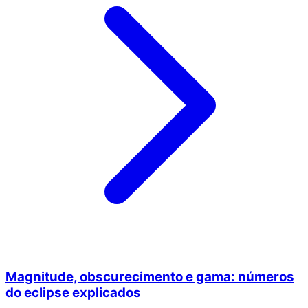
Magnitude, obscurecimento e gama: números
do eclipse explicados