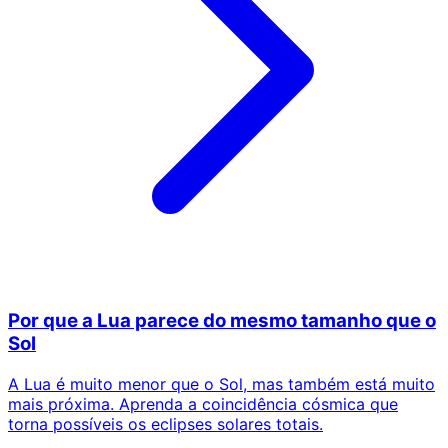
Por que a Lua parece do mesmo tamanho que o
Sol
A Lua é muito menor que o Sol, mas também está muito
mais próxima. Aprenda a coincidência cósmica que
torna possíveis os eclipses solares totais.