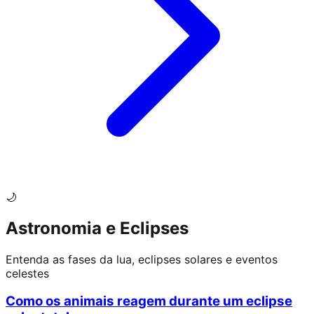
🌙
Astronomia e Eclipses
Entenda as fases da lua, eclipses solares e eventos
celestes
Como os animais reagem durante um eclipse