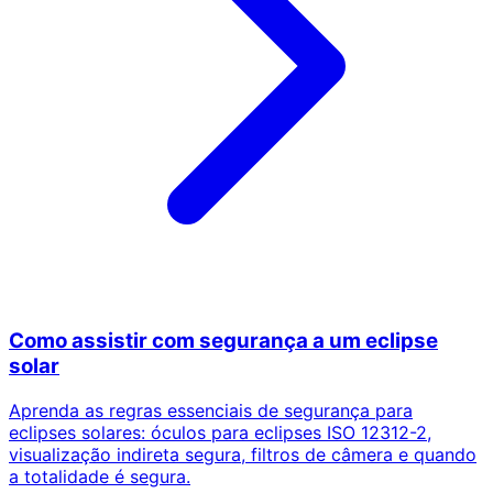
Como assistir com segurança a um eclipse
solar
Aprenda as regras essenciais de segurança para
eclipses solares: óculos para eclipses ISO 12312-2,
visualização indireta segura, filtros de câmera e quando
a totalidade é segura.