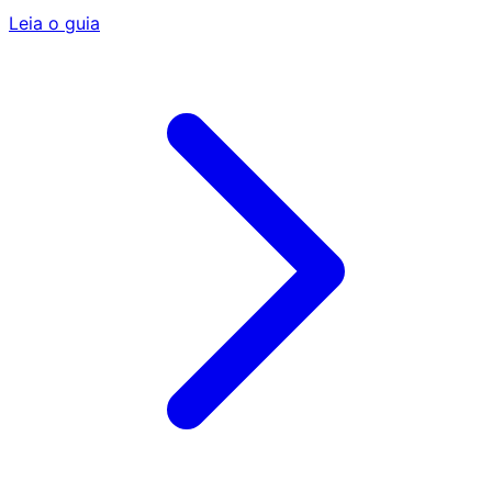
Leia o guia