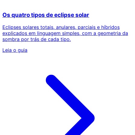
Os quatro tipos de eclipse solar
Eclipses solares totais, anulares, parciais e híbridos
explicados em linguagem simples, com a geometria da
sombra por trás de cada tipo.
Leia o guia