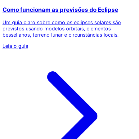
Como funcionam as previsões do Eclipse
Um guia claro sobre como os eclipses solares são
previstos usando modelos orbitais, elementos
besselianos, terreno lunar e circunstâncias locais.
Leia o guia