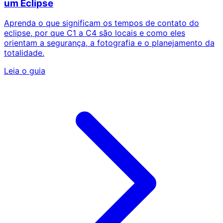
um Eclipse
Aprenda o que significam os tempos de contato do
eclipse, por que C1 a C4 são locais e como eles
orientam a segurança, a fotografia e o planejamento da
totalidade.
Leia o guia